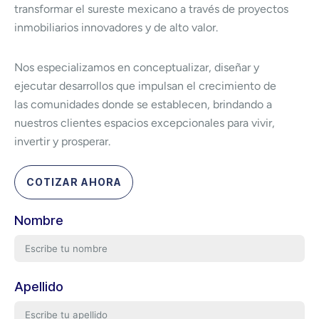
transformar el sureste mexicano a través de proyectos
inmobiliarios innovadores y de alto valor.
Nos especializamos en conceptualizar, diseñar y
ejecutar desarrollos que impulsan el crecimiento de
las comunidades donde se establecen, brindando a
nuestros clientes espacios excepcionales para vivir,
invertir y prosperar.
COTIZAR AHORA
Nombre
Apellido