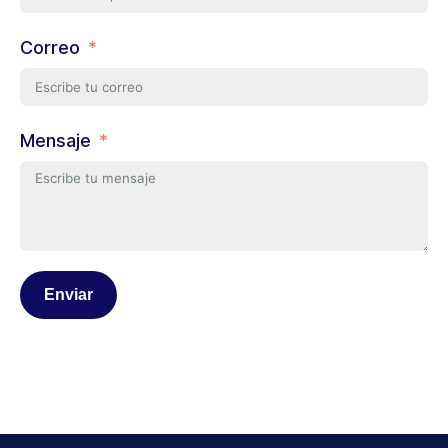
Correo
Mensaje
Enviar