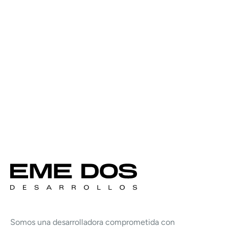
Somos una desarrolladora comprometida con