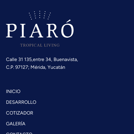
Calle 31 135,entre 34, Buenavista,
C.P. 97127; Mérida, Yucatán
INICIO
DESARROLLO
COTIZADOR
GALERÍA