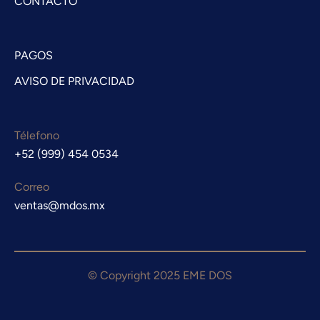
CONTACTO
PAGOS
AVISO DE PRIVACIDAD
Télefono
+52 (999) 454 0534
Correo
ventas@mdos.mx
© Copyright 2025 EME DOS